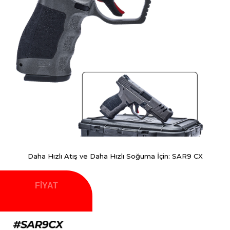
Daha Hızlı Atış ve Daha Hızlı Soğuma İçin: SAR9 CX
FİYAT