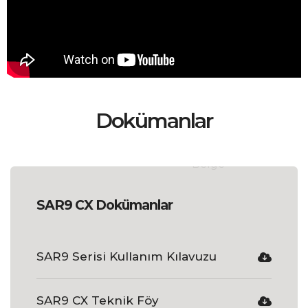
Dokümanlar
SAR9 CX Dokümanlar
SAR9 Serisi Kullanım Kılavuzu
SAR9 CX Teknik Föy