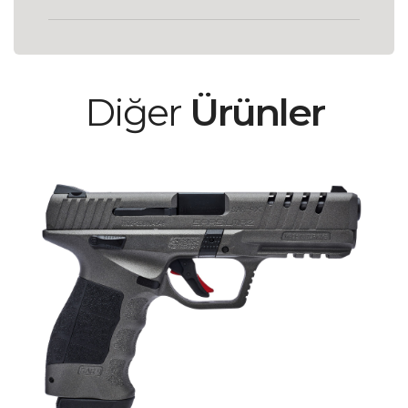
Diğer
Ürünler