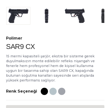
Polimer
SAR9 CX
15 mermi kapasiteli şarjör, ekstra bir sisteme gerek
duyulmaksızın monte edilebilir refleks nişangah ve
fenerle hem profesyonel hem de kişisel kullanıma
uygun bir tasarıma sahip olan SAR9 CX, kapağında
bulunan soğutma kanalları sayesinde seri atışlarda
yüksek performans sağlıyor.
Renk Seçeneği