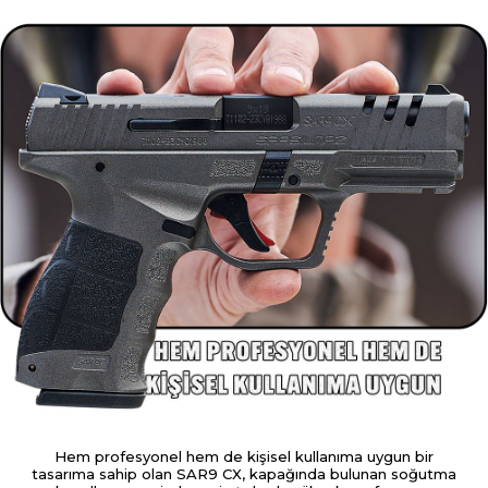
Hem profesyonel hem de kişisel kullanıma uygun bir
tasarıma sahip olan SAR9 CX, kapağında bulunan soğutma