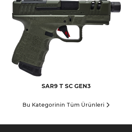
SAR9 T SC GEN3
Bu Kategorinin Tüm Ürünleri