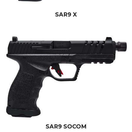
SAR9 X
SAR9 SOCOM