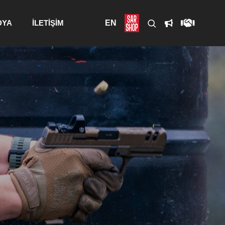
DYA
İLETİŞİM
EN