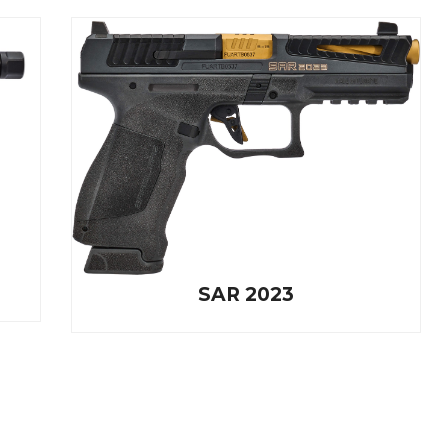
SAR 2023