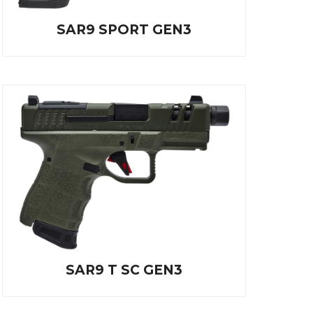
SAR9 SPORT GEN3
SAR9 T SC GEN3