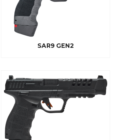
SAR9 GEN2