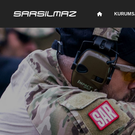
KURUMS
>