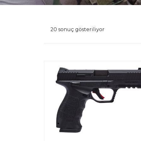
20 sonuç gösteriliyor