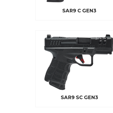
SAR9 C GEN3
SAR9 SC GEN3