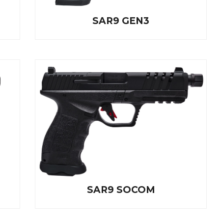
SAR9 GEN3
SAR9 SOCOM