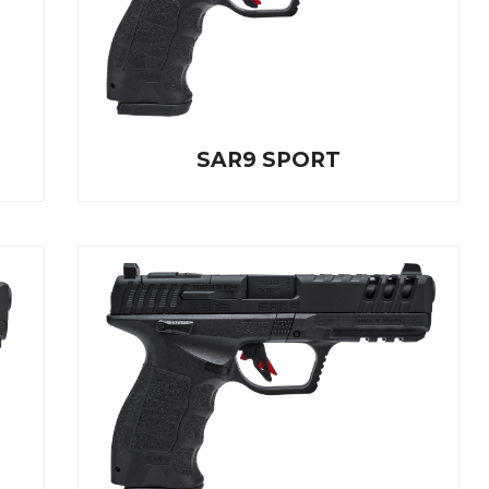
SAR9 SPORT