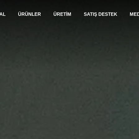
AL
ÜRÜNLER
ÜRETİM
SATIŞ DESTEK
ME