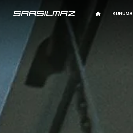
KURUMS