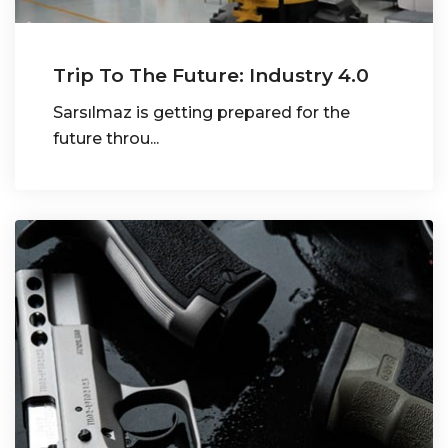
Trip To The Future: Industry 4.0
Sarsılmaz is getting prepared for the
future throu...