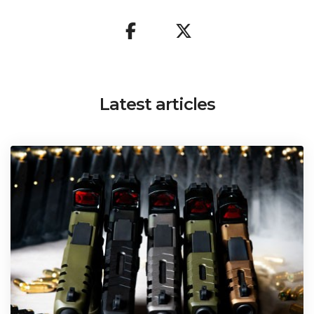
Latest articles