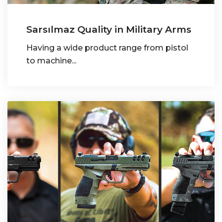
Sarsılmaz Quality in Military Arms
Having a wide product range from pistol
to machine...