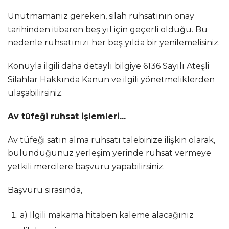
Unutmamanız gereken, silah ruhsatının onay
tarihinden itibaren beş yıl için geçerli olduğu. Bu
nedenle ruhsatınızı her beş yılda bir yenilemelisiniz.
Konuyla ilgili daha detaylı bilgiye 6136 Sayılı Ateşli
Silahlar Hakkında Kanun ve ilgili yönetmeliklerden
ulaşabilirsiniz.
Av tüfeği ruhsat işlemleri...
Av tüfeği satın alma ruhsatı talebinize ilişkin olarak,
bulunduğunuz yerleşim yerinde ruhsat vermeye
yetkili mercilere başvuru yapabilirsiniz.
Başvuru sırasında,
a) İlgili makama hitaben kaleme alacağınız