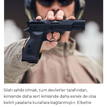
Silah sahibi olmak, tüm devletler tarafından,
kimisinde daha sert kimisinde daha esnek de olsa
belirli yasalarla kurallara bağlanmıştır. Elbette