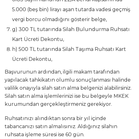
5.000 (beş bin) lirayı aşan tutarda vadesi geçmiş
vergi borcu olmadığını gösterir belge,
g) 300 TL tutarında Silah Bulundurma Ruhsatı
Kart Ücreti Dekontu,
h) 500 TL tutarında Silah Taşıma Ruhsatı Kart
Ücreti Dekontu,
Başvurunun ardından, ilgili makam tarafından
yapılacak tahkikatın olumlu sonuçlanması halinde
valilik onayıyla silah satın alma belgenizi alabilirsiniz.
Silah satın alma işlemlerinizi ise bu belgeyle MKEK
kurumundan gerçekleştirmeniz gerekiyor.
Ruhsatınızı alındıktan sonra bir yıl içinde
tabancanızı satın almalısınız. Aldığınız silahın
ruhsata işleme süresi ise 60 gün.