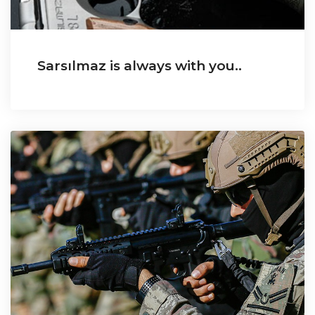
Sarsılmaz is always with you..