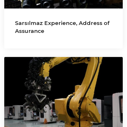
Sarsılmaz Experience, Address of
Assurance