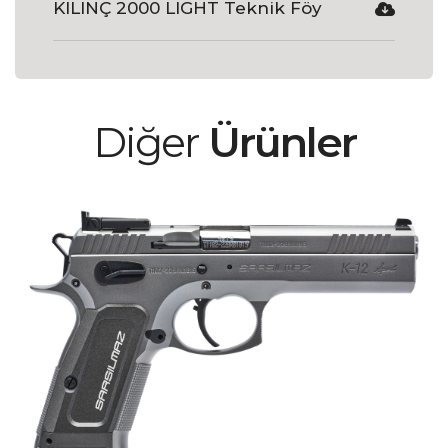
KILINÇ 2000 LIGHT Teknik Föy
Diğer
Ürünler