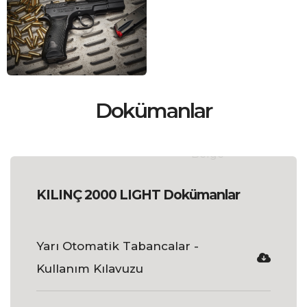
Dokümanlar
KILINÇ 2000 LIGHT Dokümanlar
Yarı Otomatik Tabancalar -
Kullanım Kılavuzu