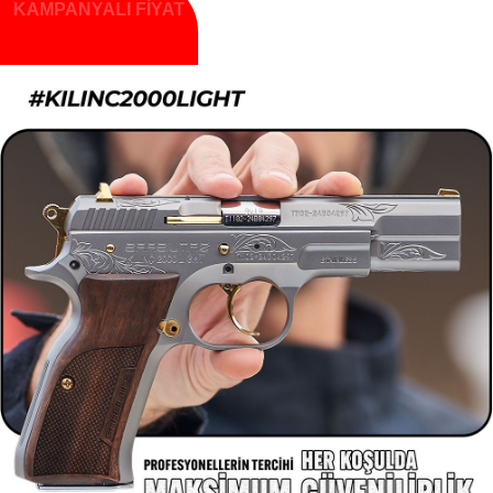
KAMPANYALI FİYAT