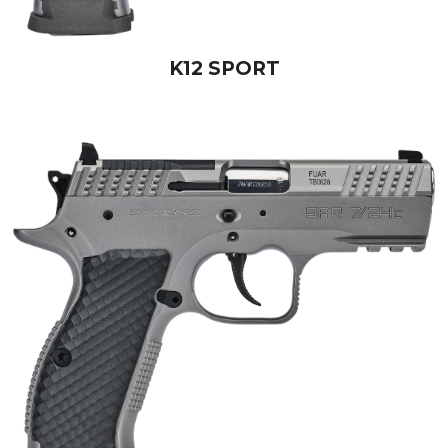
K12 SPORT