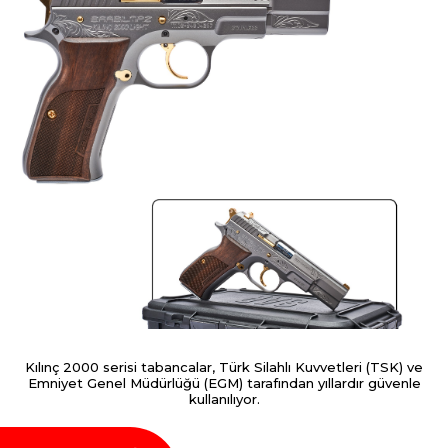
Kılınç 2000 serisi tabancalar, Türk Silahlı Kuvvetleri (TSK) ve
Emniyet Genel Müdürlüğü (EGM) tarafından yıllardır güvenle
kullanılıyor.