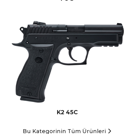
K2 45C
Bu Kategorinin Tüm Ürünleri