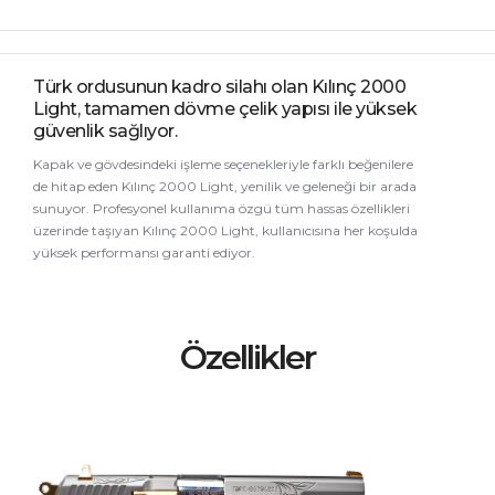
Türk ordusunun kadro silahı olan Kılınç 2000
Light, tamamen dövme çelik yapısı ile yüksek
güvenlik sağlıyor.
Kapak ve gövdesindeki işleme seçenekleriyle farklı beğenilere
de hitap eden Kılınç 2000 Light, yenilik ve geleneği bir arada
sunuyor. Profesyonel kullanıma özgü tüm hassas özellikleri
üzerinde taşıyan Kılınç 2000 Light, kullanıcısına her koşulda
yüksek performansı garanti ediyor.
Özellikler