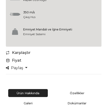
350 m/s
Çıkış Hızı
Emniyet Mandalı ve İğne Emniyeti
Emniyet Sistemi
Karşılaştır
Fiyat
Paylaş
Ürün Hakkında
Özellikler
Galeri
Dokümanlar