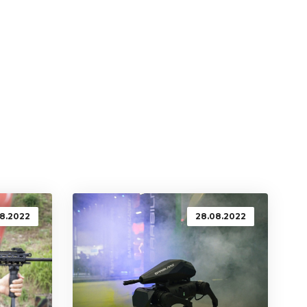
08.2022
28.08.2022