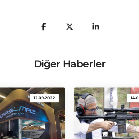
Diğer Haberler
12.09.2022
14.