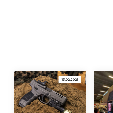
13.02.2021